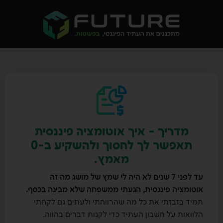
מדריך - איך אוטומציה פיננסית
תאפשר לך לחסוך ולהשקיע ב-0
מאמץ.
עד לפני 7 שנים לא היה לי שמץ של מושג מה זה
אוטומציה פיננסית, הגעתי ממשפחה שלא מבינה בכסף.
תמיד בזבזתי את כל מה שהרווחתי ולעתים גם לקחתי
הלוואות על חשבון העתיד כדי לקנות דברים בהווה.