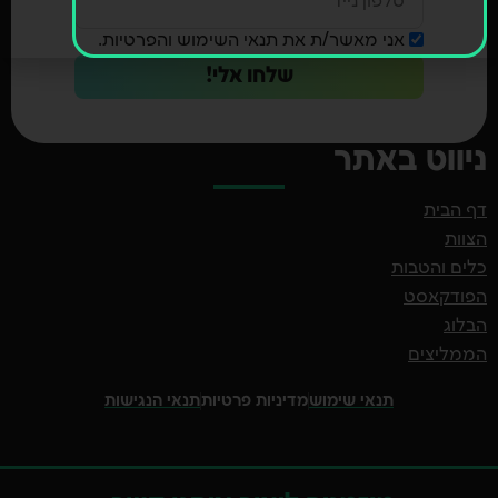
אני מאשר/ת את תנאי השימוש והפרטיות.
שלחו אלי!
ניווט באתר
דף הבית
הצוות
כלים והטבות
הפודקאסט
הבלוג
הממליצים
תנאי שימוש
מדיניות פרטיות
תנאי הנגישות