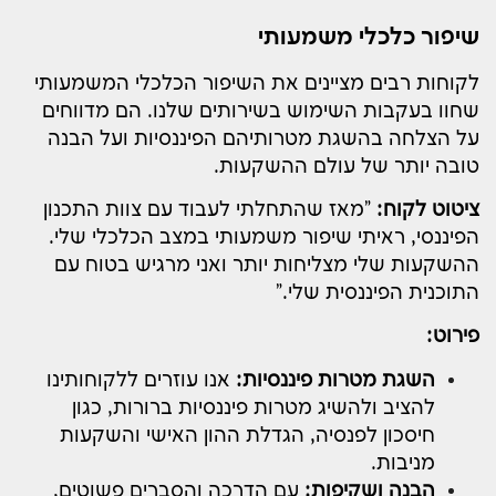
שיפור כלכלי משמעותי
לקוחות רבים מציינים את השיפור הכלכלי המשמעותי
שחוו בעקבות השימוש בשירותים שלנו. הם מדווחים
על הצלחה בהשגת מטרותיהם הפיננסיות ועל הבנה
טובה יותר של עולם ההשקעות.
ציטוט לקוח:
"מאז שהתחלתי לעבוד עם צוות התכנון
הפיננסי, ראיתי שיפור משמעותי במצב הכלכלי שלי.
ההשקעות שלי מצליחות יותר ואני מרגיש בטוח עם
התוכנית הפיננסית שלי."
פירוט:
השגת מטרות פיננסיות:
אנו עוזרים ללקוחותינו
להציב ולהשיג מטרות פיננסיות ברורות, כגון
חיסכון לפנסיה, הגדלת ההון האישי והשקעות
מניבות.
הבנה ושקיפות:
עם הדרכה והסברים פשוטים,