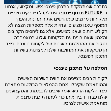
כחברה שמתמקדת בתכנון פיננסי אישי ומקצועי, אנחנו
ב-
FUTURE תכנון פיננסי
גאים לקבל פידבקים חיוביים
מלקוחות מרוצים שמדגישים את היתרונות והערך
המוסף שאנו מציעים. עדויות אלה מספקות הצצה לא
רק לשירותים שאנו מציעים, אלא גם ליחסים הקרובים
והאמון שאנו בונים עם הלקוחות שלנו. במאמר זה
נסקור את ההמלצות השונות של לקוחותינו ונבחן כיצד
הן משקפות את המחויבות שלנו למצוינות בשירות
התכנון הפיננסי.
המלצה על מתכנן פיננסי
לקוחות רבים מציינים את חווית השירות האישית
והמותאמת שקיבלו. אחת ההמלצות הבולטות מתארת
כיצד הלקוח הרגיש שמקשיבים לו באמת, והמקצוענים
שלנו עבדו יד ביד איתו כדי לפתח תוכנית פיננסית
מותאמת אישית לצרכיו.