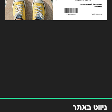
ניווט באתר