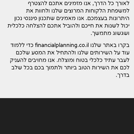
לאורך כל הדרך, אנו מזמינים אתכם להצטרף
למשפחת הלקוחות המרוצים שלנו ולחוות את
היתרונות בעצמכם. אנו מאמינים שתכנון פיננסי נכון
יכול לשנות את חייכם ולהוביל אתכם להצלחה כלכלית
ושגשוג מתמשך.
בקרו באתר שלנו financialplanning.co.il כדי ללמוד
עוד על השירותים שלנו ולהתחיל את המסע שלכם
לעבר עתיד כלכלי בטוח ומוצלח. אנו מחויבים להעניק
לכם את השירות הטוב ביותר ולתמוך בכם בכל שלב
בדרך.