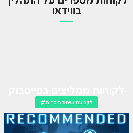
לקוחות מספרים על התהליך
בווידאו
לקוחות ממליצים בפייסבוק
לקביעת שיחת היכרות