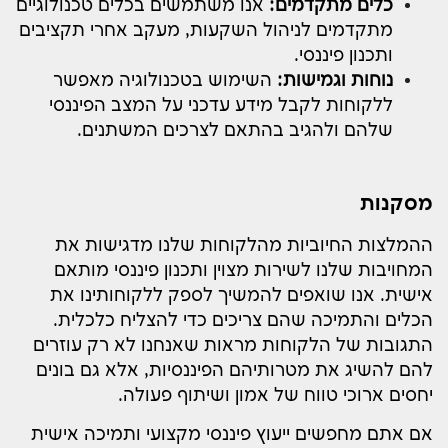
כלים מתקדמים:
אנו משתמשים בכלים טכנולוגיים
מתקדמים לניהול השקעות, מעקב אחרי תקציבים
ותכנון פיננסי.
נוחות וגמישות:
השימוש בטכנולוגיה מאפשר
ללקוחות לקבל מידע עדכני על המצב הפיננסי
שלהם ולהגיב בהתאם לצרכים המשתנים.
מסקנות
ההמלצות החיוביות מהלקוחות שלנו מדגישות את
המחויבות שלנו לשירות מצוין ותכנון פיננסי מותאם
אישית. אנו שואפים להמשיך לספק ללקוחותינו את
הכלים והתמיכה שהם צריכים כדי להצליח כלכלית.
התגובות של הלקוחות מראות שאנחנו לא רק עוזרים
להם להשיג את מטרותיהם הפיננסיות, אלא גם בונים
יחסים ארוכי טווח של אמון ושיתוף פעולה.
אם אתם מחפשים ייעוץ פיננסי מקצועי ותמיכה אישית