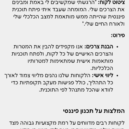
ציטוט לקוח:
"הרגשתי שמקשיבים לי באמת ומבינים
את הצרכים שלי. המומחה שעבד איתי פיתח תוכנית
פיננסית שהייתה ממש מותאמת למצב הכלכלי שלי
ולאורח החיים שלי."
פירוט:
הבנת צרכים:
אנו מקפידים להבין את המטרות
והצרכים האישיים של כל לקוח, ולפתח תוכניות
מותאמות אישית שמתאימות למטרותיו
הכלכליות.
ליווי אישי:
הלקוחות שלנו נהנים מליווי צמוד לאורך
כל התהליך, כולל פגישות מעקב תקופתיות כדי
לוודא שהכל מתנהל לפי התוכנית.
המלצות על תכנון פיננסי
לקוחות רבים מדווחים על רמת מקצועיות גבוהה מצד