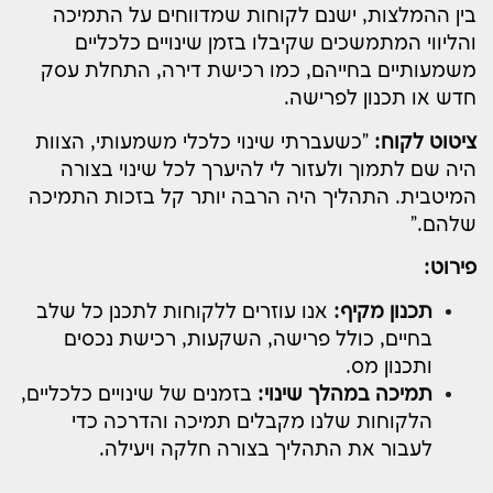
בין ההמלצות, ישנם לקוחות שמדווחים על התמיכה
והליווי המתמשכים שקיבלו בזמן שינויים כלכליים
משמעותיים בחייהם, כמו רכישת דירה, התחלת עסק
חדש או תכנון לפרישה.
ציטוט לקוח:
"כשעברתי שינוי כלכלי משמעותי, הצוות
היה שם לתמוך ולעזור לי להיערך לכל שינוי בצורה
המיטבית. התהליך היה הרבה יותר קל בזכות התמיכה
שלהם."
פירוט:
תכנון מקיף:
אנו עוזרים ללקוחות לתכנן כל שלב
בחיים, כולל פרישה, השקעות, רכישת נכסים
ותכנון מס.
תמיכה במהלך שינוי:
בזמנים של שינויים כלכליים,
הלקוחות שלנו מקבלים תמיכה והדרכה כדי
לעבור את התהליך בצורה חלקה ויעילה.