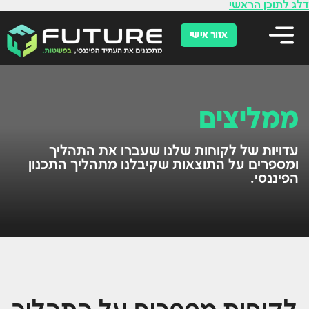
לתוכן
דלג לתוכן הראשי
אזור אישי
ממליצים
עדויות של לקוחות שלנו שעברו את התהליך
ומספרים על התוצאות שקיבלנו מתהליך התכנון
הפיננסי.