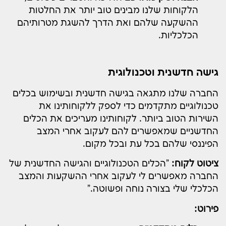
הלקוחות שלנו מבינים טוב יותר את החלטות
ההשקעה שלהם ואת הדרך להשגת מטרותיהם
הכלכליות.
גישה חדשנית וטכנולוגית
החברה שלנו מתגאה בגישה חדשנית ובשימוש בכלים
טכנולוגיים מתקדמים כדי לספק ללקוחותינו את
השירות הטוב ביותר. לקוחותינו מעריכים את הכלים
החדשניים שמאפשרים להם לעקוב אחרי המצב
הפיננסי שלהם בכל עת ובכל מקום.
ציטוט לקוח:
"הכלים הטכנולוגיים והגישה החדשנית של
החברה מאפשרים לי לעקוב אחרי ההשקעות והמצב
הכלכלי שלי בצורה נוחה ופשוטה."
פירוט: