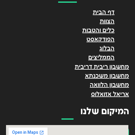
דף הבית
הצוות
כלים והטבות
הפודקאסט
הבלוג
הממליצים
מחשבון ריבית דריבית
מחשבון משכנתא
מחשבון הלוואה
אריאל אזואלוס
המיקום שלנו