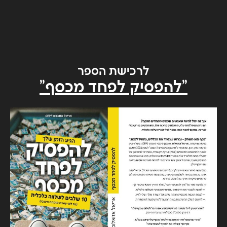
לרכישת הספר
"להפסיק לפחד מכסף"