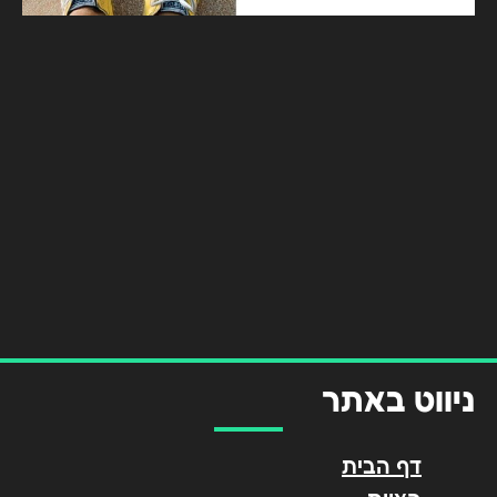
ניווט באתר
דף הבית