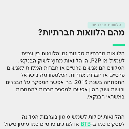
הלוואות חברתיות
מהם הלוואות חברתיות?
הלוואות חברתיות מכונות גם ‘הלוואות בין עמית
לעמית’ או P2P, הן הלוואות מחוץ לשוק הבנקאי.
המלווים הם אנשים פרטיים או חברות המלוות לאנשים
פרטיים או חברות אחרות. הפלטפורמה בישראל
התפתחה בשנת 2013, בה אפשר המפקח על הבנקים
ורשות שוק ההון אפשרו למספר חברות להתחרות
באשראי הבנקאי.
ההלוואות יכולות לשמש מימון בערבות המדינה
לעסקים כמו ב-
BTB
או לצרכים פרטיים כמו מימון טיפול