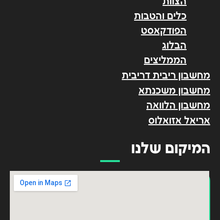
הצוות
כלים והטבות
הפודקאסט
הבלוג
הממליצים
מחשבון ריבית דריבית
מחשבון משכנתא
מחשבון הלוואה
אריאל אזואלוס
המיקום שלנו