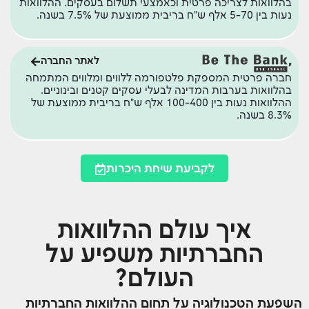
בהלוואות לצריכה פרטית וכאמצעי תשלום בעסקים. ההלוואות
נעות בין 5-70 אלף ש"ח בריבית ממוצעת של 7.5% בשנה.
לאתר החברה
חברה פרטית המספקת פלטפורמה ללווים ומלווים המתמחה
בהלוואות בערבות המדינה לבעלי עסקים קטנים ובינוניים.
ההלוואות נעות בין 100-400 אלף ש"ח בריבית ממוצעת של
8.3% בשנה.
לקביעת שיחת היכרות
איך עולם ההלוואות
החברתיות משפיע על
העולם?
השפעת הטכנולוגיה על תחום ההלוואות החברתיות