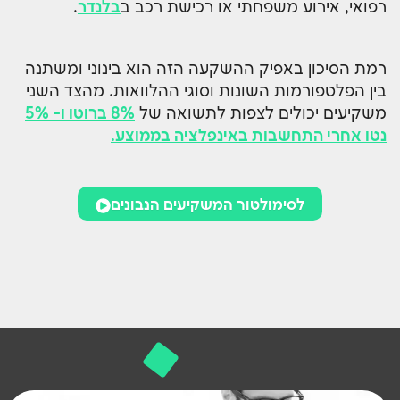
רפואי, אירוע משפחתי או רכישת רכב ב
בלנדר
.
רמת הסיכון באפיק ההשקעה הזה הוא בינוני ומשתנה
בין הפלטפורמות השונות וסוגי ההלוואות. מהצד השני
משקיעים יכולים לצפות לתשואה של
8% ברוטו ו- 5%
נטו אחרי התחשבות באינפלציה בממוצע.
לסימולטור המשקיעים הנבונים