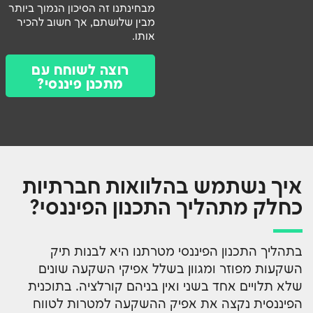
מבחינתנו זה הסיכון הנמוך ביותר
מבין שלושתם, אך חשוב להכיר
אותו.
רוצה לשוחח עם
מתכנן פיננסי?
איך נשתמש בהלוואות חברתיות
כחלק מתהליך התכנון הפיננסי?
בתהליך התכנון הפיננסי מטרתנו היא לבנות תיק
השקעות מפוזר ומגוון בשלל אפיקי השקעה שונים
שלא תלויים אחד בשני ואין בניהם קורלציה. בתוכנית
הפיננסית נקצה את אפיק ההשקעה למטרות לטווח