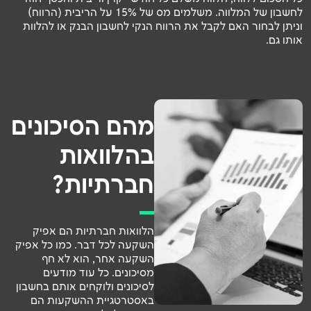
לחשבון של המלווה. משלמים מס של 15% על הריבית (הרווח)
וניתן לבחור האם לקבל את הרווח הנקי לחשבון הבנק או להלוות
אותו גם.
מהם הסיכונים
בהלוואות
חברתיות?
הלוואות חברתיות הם אפיק
השקעה לכל דבר. כמו כל אפיק
השקעה אחר, הוא לא חף
מסיכונים. כל עוד מודעים
לסיכונים ולוקחים אותם בחשבון
באסטרטגיית ההשקעות הם