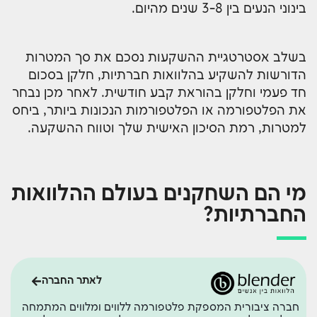
בינוני הנעים בין 3-8 שנים מהיום.
בשלב אסטרטגיית ההשקעות נסכם את סך המטרות
הדורשות להשקיע בהלוואות חברתיות, חלקן בסכום
חד פעמי וחלקן בהוראת קבע חודשית. לאחר מכן נבחר
את הפלטפורמה או הפלטפורמות הנכונות ביותר, ביחס
למטרות, רמת הסיכון האישית שלך וטווח ההשקעה.
מי הם השחקנים בעולם ההלוואות
החברתיות?
לאתר החברה
חברה ציבורית המספקת פלטפורמה ללווים ומלווים המתמחה