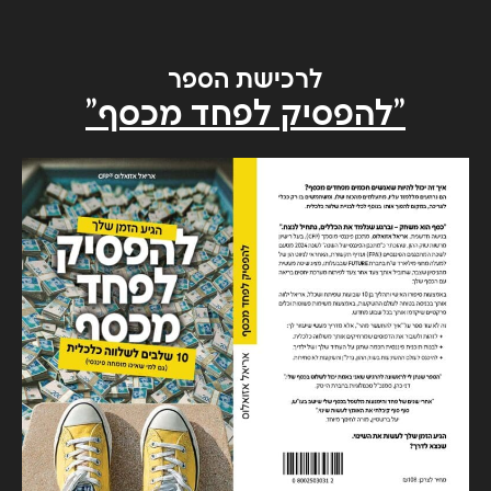
לרכישת הספר
"להפסיק לפחד מכסף"