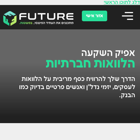
לתוכן
דלג לתוכן הראשי
אזור אישי
אפיק השקעה
הלוואות חברתיות
הדרך שלך להרוויח כסף מריבית על הלוואות
לעסקים, יזמי נדל"ן ואנשים פרטיים בדיוק כמו
הבנק.