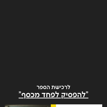
לרכישת הספר
"להפסיק לפחד מכסף"