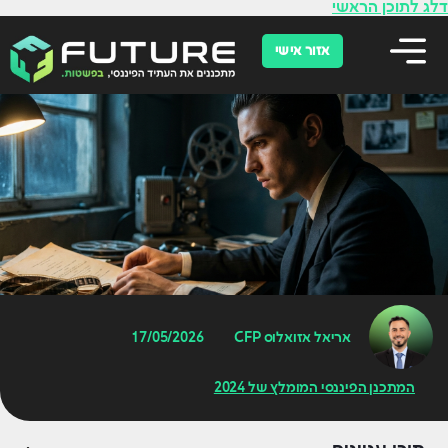
לתוכן
דלג לתוכן הראשי
אזור אישי
אריאל אזואלוס CFP
17/05/2026
המתכנן הפיננסי המומלץ של 2024