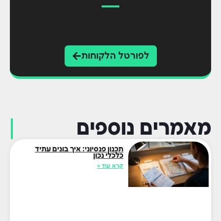
לפורטל הלקוחות
מאמרים נוספים
תכנון פנסיוני: איך בונים עתיד
כלכלי נכון
קרא עוד »