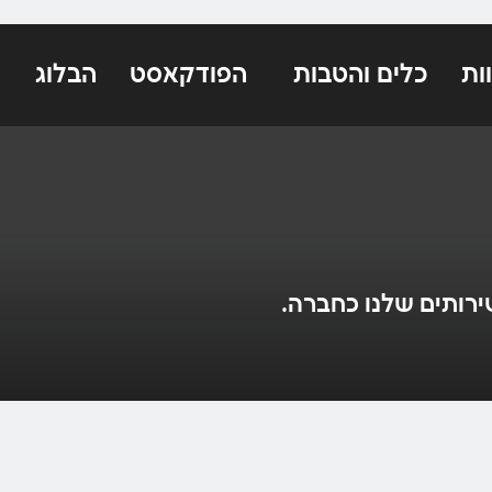
ות
כלים והטבות
הפודקאסט
הבלוג
רותים שלנו כחברה.