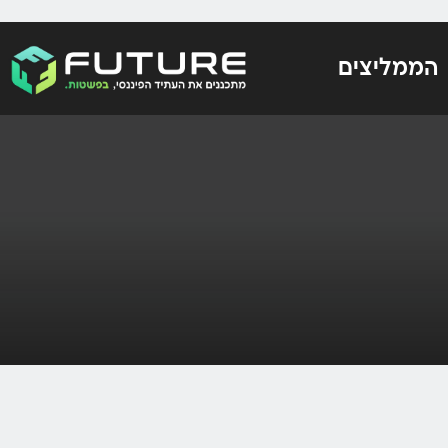
הממליצים