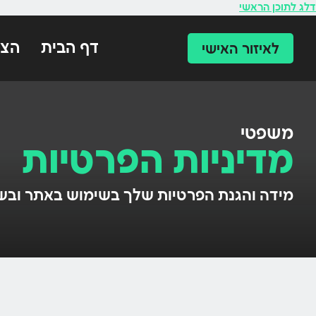
לתוכן
דלג לתוכן הראשי
דף הבית
הצו
לאיזור האישי
משפטי
מדיניות הפרטיות
מידה והגנת הפרטיות שלך בשימוש באתר ובשי