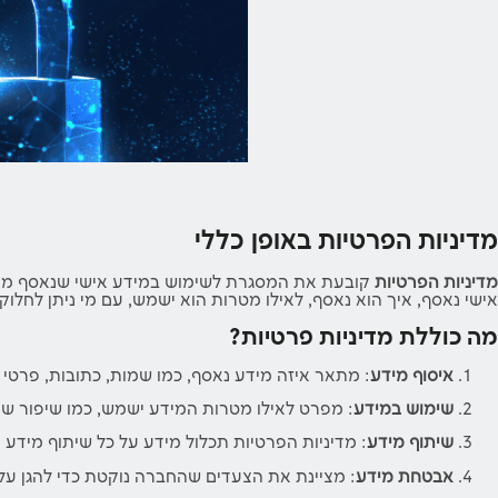
מדיניות הפרטיות באופן כללי
מדיניות הפרטיות
קובעת את המסגרת לשימוש במידע אישי שנאסף ממשת
אישי נאסף, איך הוא נאסף, לאילו מטרות הוא ישמש, עם מי ניתן לחלוק
מה כוללת מדיניות פרטיות?
איסוף מידע
: מתאר איזה מידע נאסף, כמו שמות, כתובות, פרטי 
שימוש במידע
: מפרט לאילו מטרות המידע ישמש, כמו שיפור שי
שיתוף מידע
: מדיניות הפרטיות תכלול מידע על כל שיתוף מידע 
אבטחת מידע
: מציינת את הצעדים שהחברה נוקטת כדי להגן על ה