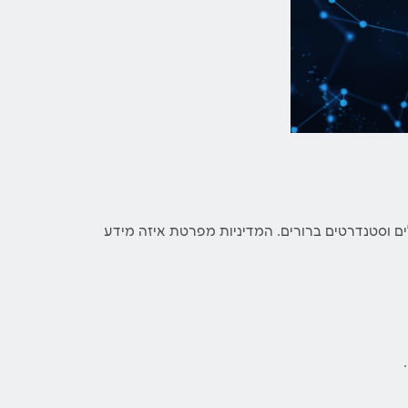
 וסטנדרטים ברורים. המדיניות מפרטת איזה מידע