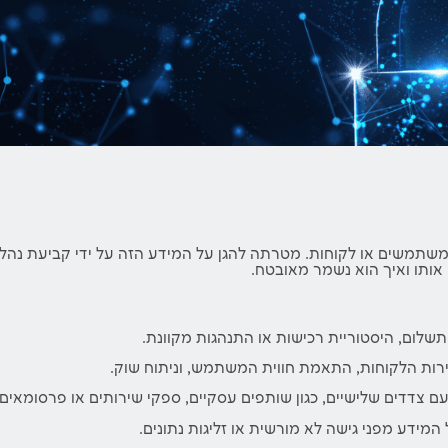
משים או לקוחות. מטרתה להגן על המידע הזה על ידי קביעת נהלים
 אותו ואיך הוא נשמר מאובטח.
תשלום, היסטוריית רכישות או התנהגות מקוונת.
רות הלקוחות, התאמת חווית המשתמש, וניתוח שוק.
עם צדדים שלישיים, כגון שותפים עסקיים, ספקי שירותים או פרסומאים.
מידע מפני גישה לא מורשית או זליגות נתונים.