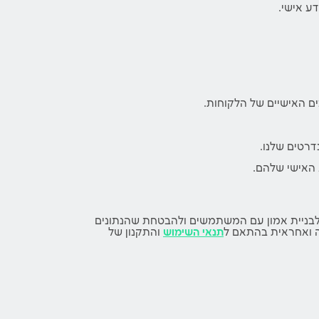
ע אישי.
 האישיים של הלקוחות.
רטים שלנו.
 האישי שלהם.
ם לבניית אמון עם המשתמשים ולהבטחת שהנתונים
ה ואחראית בהתאם ל
תנאי השימוש
והתקנון של