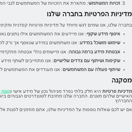
זכויות המשתמש
: מתארת את הזכויות של המשתמשים לגבי המיד
מדיניות הפרטיות בחברה שלנו
בחברה שלנו, אנו שמים דגש מיוחד על מדיניות פרטיות קפדנית ומקיפה
איסוף מידע שקוף
: אנו מיידעים את המשתמשים אילו נתונים נאס
שימוש מושכל במידע
: אנו משתמשים במידע שנאסף אך ורק למט
אבטחת מידע ברמה גבוהה
: אנו מיישמים נהלי אבטחה מתקדמים 
שקיפות ושיתוף עם צדדים שלישיים
: אנו מתחייבים לשתף מידע
שיתוף פעולה עם המשתמשים
: אנו מעודדים את המשתמשים לבק
מסקנה
מדיניות פרטיות
היא חלק בלתי נפרד מניהול נכון של מידע אישי ו
הגנה 
האישיים שלהם מוגנים. החברה שלנו מחויבת לסטנדרטים הגבוהים בי
החברהץ
אם יש לכם שאלות נוספות על המדיניות שלנו, אתם מוזמנים לפנות אלינ