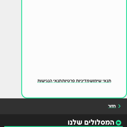
תנאי שימוש
מדיניות פרטיות
תנאי הנגישות
חזור
המסלולים שלנו