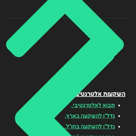
השקעות אלטרנטיביות
מבוא לאלטרנטיבי.
נדל"ן להשקעה בארץ.
נדל"ן להשקעה בחו"ל.