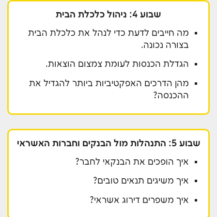
שבוע 4: ניהול כלכלת הבית
מה חייבים לדעת כדי לנהל את כלכלת הבית
בצורה נכונה.
הגדלת הכנסות לעומת צמצום הוצאות.
מהן הדרכים האפקטיביות ביותר להגדיל את
ההכנסה?
שבוע 5: התנהלות מול הבנקים וחברות האשראי
איך הופכים את הבנקאי לחבר?
איך משיגים תנאים טובים?
איך משפרים דירוג אשראי?