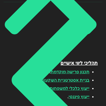
תהליכי ליווי אישיים
תכנון פרישה מוקדמת
.
בניית אסטרטגיית השקעות
.
ייעוץ כלכלי למשפחות
.
ייעוץ פיננסי
.