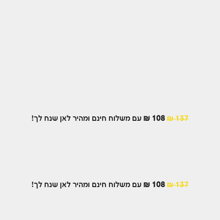
137 ₪
108 ₪
עם משלוח חינם ומהיר לאן שנח לך!
137 ₪
108 ₪
עם משלוח חינם ומהיר לאן שנח לך!