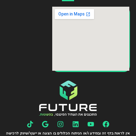
אין לראות בדף זה ובמידע ו/או הניתוח הכלולים בו הצעה או ייעוץ/שיווק לרכישה