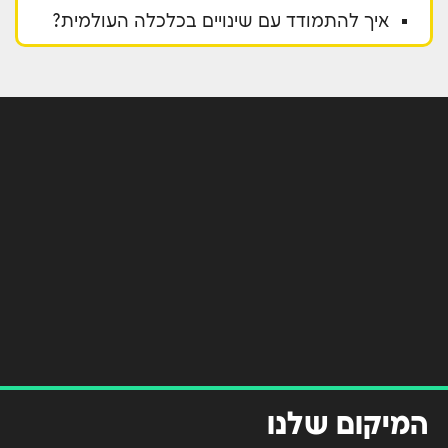
איך להתמודד עם שינויים בכלכלה העולמית?
המיקום שלנו