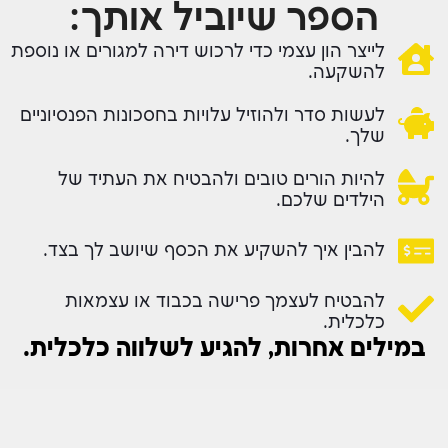
הספר שיוביל אותך:
לייצר הון עצמי כדי לרכוש דירה למגורים או נוספת
להשקעה.
לעשות סדר ולהוזיל עלויות בחסכונות הפנסיוניים
שלך.
להיות הורים טובים ולהבטיח את העתיד של
הילדים שלכם.
להבין איך להשקיע את הכסף שיושב לך בצד.
להבטיח לעצמך פרישה בכבוד או עצמאות
כלכלית.
במילים אחרות, להגיע לשלווה כלכלית.