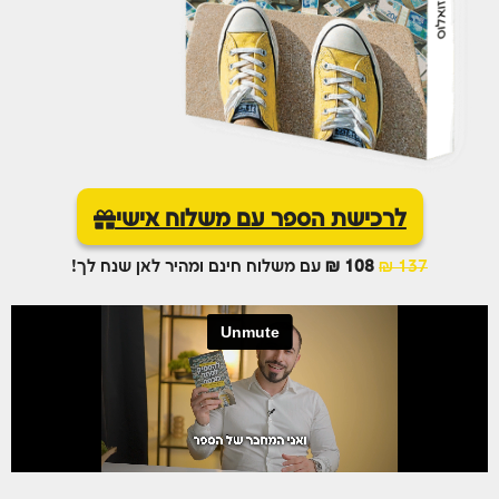
לרכישת הספר עם משלוח אישי
137 ₪
108 ₪
עם משלוח חינם ומהיר לאן שנח לך!