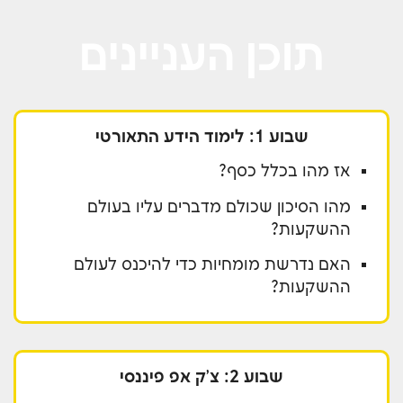
תוכן העניינים
שבוע 1: לימוד הידע התאורטי
אז מהו בכלל כסף?
מהו הסיכון שכולם מדברים עליו בעולם
ההשקעות?
האם נדרשת מומחיות כדי להיכנס לעולם
ההשקעות?
שבוע 2: צ'ק אפ פיננסי