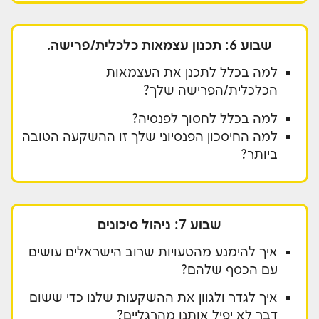
שבוע 6: תכנון עצמאות כלכלית/פרישה.
למה בכלל לתכנן את העצמאות
הכלכלית/הפרישה שלך?
למה בכלל לחסוך לפנסיה?
למה החיסכון הפנסיוני שלך זו ההשקעה הטובה
ביותר?
שבוע 7: ניהול סיכונים
איך להימנע מהטעויות שרוב הישראלים עושים
עם הכסף שלהם?
איך לגדר ולגוון את ההשקעות שלנו כדי ששום
דבר לא יפיל אותנו מהרגליים?