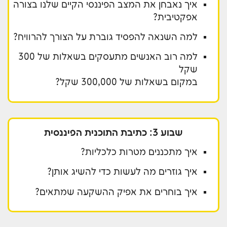
איך נאבחן את המצב הפיננסי הקיים שלנו בצורה
אפקטיבית?
למה השנאה להפסיד גוברת על הצורך להרוויח?
למה רוב האנשים מתעסקים בשאלות של 300
שקל
במקום בשאלות של 300,000 שקל?
שבוע 3: כתיבת התוכנית הפיננסית
איך מתכננים מטרות כלכליות?
איך גוזרים מה לעשות כדי להשיג אותן?
איך בוחרים את אפיק ההשקעה שמתאים?