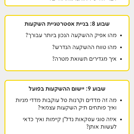
שבוע 8: בניית אסטרטגיית השקעות
מהו אפיק ההשקעה הנכון ביותר עבורך?
מהו טווח ההשקעה הנדרש?
איך מגדירים תשואת מטרה?
שבוע 9: יישום ההשקעות בפועל
מה זה מדדים וקרנות סל עוקבות מדדי מניות
ואיך פותחים תיק השקעות עצמאי?
איזה סוגי עסקאות נדל"ן קיימות ואיך כדאי
לעשות אותן?