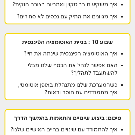
איך משקיעים בביטקוין ואתריום בצורה חוקית?
איך מגוונים את התיק עם נכסים לא סחירים?
שבוע 10 : בניית האוטומציה הפיננסית
איך האוטומציה הפיננסית שינתה את חיי?
האם אפשר לנהל את הכסף שלנו מבלי
להשתעבד לתהליך?
כשהמערכת שלנו מתנהלת באופן אוטומטי,
איך מתמודדים עם חוסר ודאות?
סיכום: ביצוע שינויים והתאמות בהמשך הדרך
איך להתמודד עם שינויים בחיים האישיים שלנו?