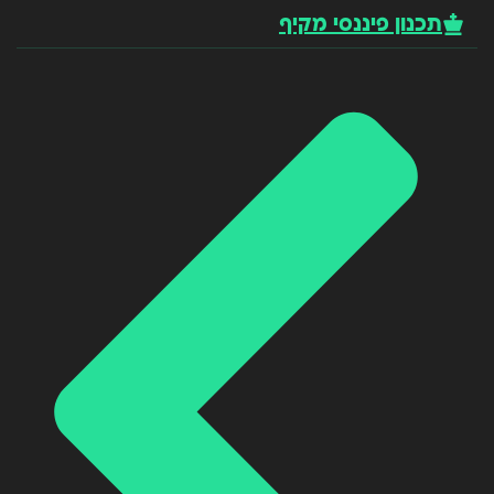
תכנון פיננסי מקיף