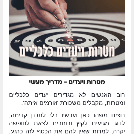
מטרות ויעדים – מדריך מעשי
רוב האנשים לא מגדירים יעדים כלכליים
ומטרות, מקבלים משכורת 'וזורמים איתה'.
רוצים משהו כאן ועכשיו בלי לתכנן קדימה,
לדוג' מגיעים לקיץ ובוחרים לצאת לחופשה
יקרה, למרות שאין להם את הכסף לזה כרגע,