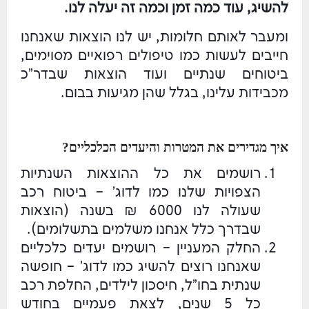
להשיג, עוד כמה זמן וכמה זה יעלה לנו.
ומעבר לאותם חלומות, יש לנו הוצאות שאנחנו
חייבים לעשות כמו טיפולים רפואיים מסוימים,
ביטוחים שנתיים ועוד הוצאות שבדר"כ
מכבידות עלינו, בגלל שהן מגיעות בבום.
איך מגדירים את המטרות והיעדים הכלכליים?
רושמים את כל ההוצאות השנתיות
הצפויות שלנו כמו לדוג' – ביטוח רכב
שעולה לנו 6000 ₪ בשנה (הוצאות
שבדרך כלל אנחנו משלמים בתשלומים).
החלק המעניין – רושמים יעדים כלכליים
שאנחנו רוצים להשיג כמו לדוג' – חופשה
שנתית בחו"ל, חיסכון לילדים, החלפת רכב
כל 5 שנים, לצאת פעמיים בחודש