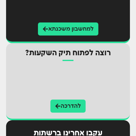
למחשבון משכנתא
רוצה לפתוח תיק השקעות?
להדרכה
עקבו אחרינו ברשתות