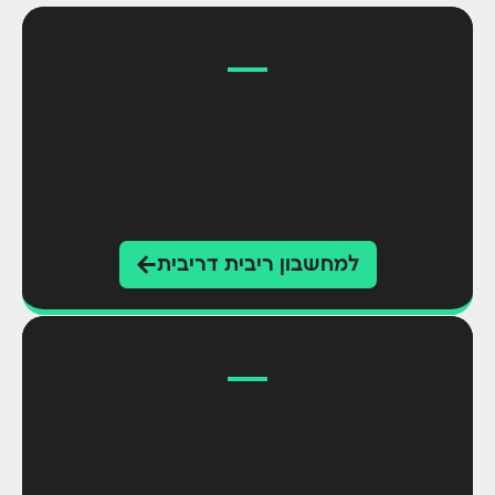
מחשבון ריבית דריבית
למחשבון ריבית דריבית
מחשבון משכנתא