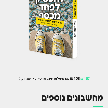
137 ₪
108 ₪
עם משלוח חינם ומהיר לאן שנח לך!
מחשבונים נוספים