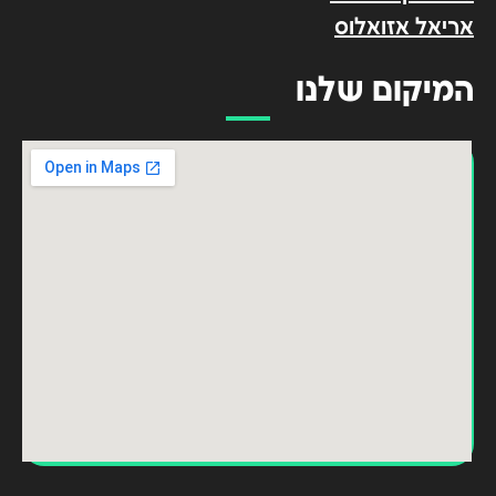
אריאל אזואלוס
המיקום שלנו