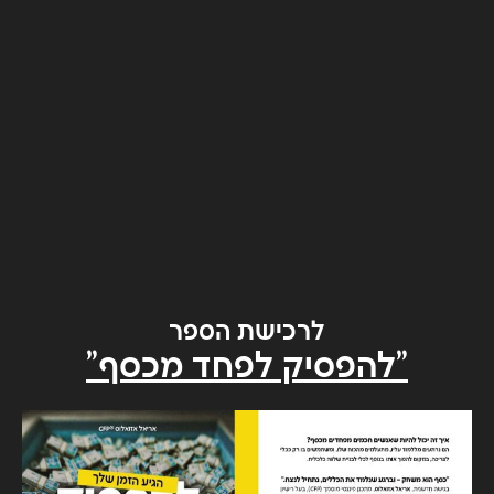
לרכישת הספר
"להפסיק לפחד מכסף"