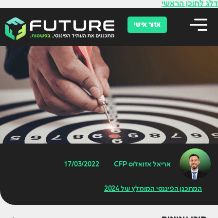
לתוכן
דלג לתוכן הראשי
אזור אישי
אריאל אזואלוס CFP
17/03/2022
המתכנן הפיננסי המומלץ של 2024