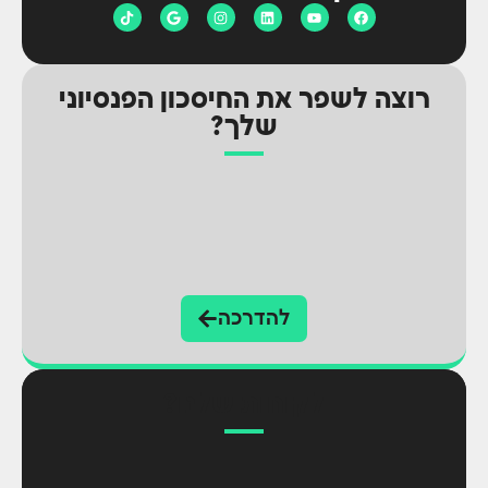
רוצה לשפר את החיסכון הפנסיוני
שלך?
להדרכה
לקוחות שלנו?