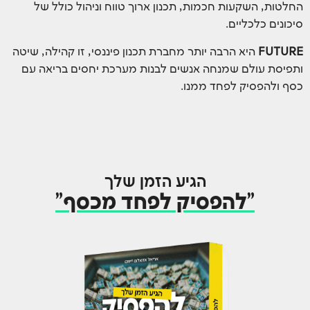
החלטות, השקעות חכמות, תכנון ארוך טווח וניהול כולל של
סיכונים כלכליים.
FUTURE
היא הרבה יותר מחברת תכנון פיננסי, זו קהילה, שיטה
ותפיסת עולם שמנחה אנשים לבנות מערכת יחסים בריאה עם
כסף ולהפסיק לפחד ממנו.
הגיע הזמן שלך
"להפסיק לפחד מכסף"