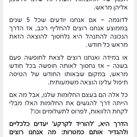
אליהן מראש.
לדוגמה – אם אנחנו יודעים שכל 5 שנים
בממוצע אנחנו רוצים להחליף רכב, אז הדרך
הנכונה להתנהל היא נלחסוך להוצאה הזאת
מראש כל חודש.
או במידה ואנחנו רוצים לצאת לחופשה פעם
בשנה – אז נחסוך לאותה חופשה בכל חודש
מראש, במקום שבאותו החודש של הטיסה
תיפול עלינו הוצאה משמעותית.
כל אלה הם בעצם החלומות שלנו, אבל מה אם
הייתה דרך להגשים את החלומות האלו מבלי
לקחת הלוואות, לפרוס לתשלומים וכו'?
הדרך היא, 'להוריד לקרקע' יעדים כלכליים
ולהגדיר אותם כמטרות: מה אנחנו רוצים