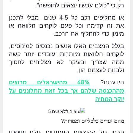
רק כי "כולם עכשיו יוצאים לחופשה".
או מחליפים רכב כל 4-5 שנים, מבלי לתכנן
את זה קדימה וכל פעם לוקחים הלוואה או
מימון כדי להחליף את הרכב.
בגלל המצבים האלו אנשים נכנסים למינוסים,
לוקחים הלוואות מיותרות, עובדים יותר קשה
ממה שצריך ובעיקר לא מצליחים לחסוך
ולבנות לעצמם הון.
הידעתם?
68% מהישראלים מרוצים
מההכנסה שלהם אך בכל זאת מתלוננים על
יוקר המחיה
מהם יעדים כלכליים ומטרות?
תכנון של ההוצאות העתידיות שלנו וחיסכון