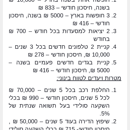
בשנה, חיסכון חודשי – 833 ₪
3 חופשות בארץ – 5000 ₪ בשנה, חיסכון
חודשי – 416 ₪
2 יציאות למסעדות בכל חודש – 700 ₪
בחודש
קניית 2 טלפונים חדשים בכל 3 שנים –
10,000 ₪, חיסכון חודשי – 278 ₪
קניית בגדים חדשים פעמיים בשנה –
5000 ₪, חיסכון חודשי – 416 ₪
מטרות ויעדים לטווח בינוני:
החלפת רכב בכל 5 שנים – 70,000 ₪
לכל 5 שנים, חיסכון חודשי – 990 ₪ בכלי
השקעה סולידי בעל תשואה שנתית של
5%.
שיפוץ הדירה בעוד 5 שנים – 50,000 ₪ ,
חיסכון חודשי- 715 ₪ בכלי השקעה סולידי