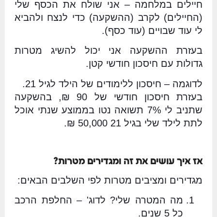
חיילים במלחמה – אני שולח את הכסף שלי
(החיילים) לקרב (ההשקעה) כדי לנצח ולהביא
לי עוד שבויים (עוד כסף).
בעזרת ההשקעה אני יכול להשיג מטרות
גדולות עם חיסכון חודשי קטן.
לדוגמה – חיסכון ללימודים של הילד לגיל 21.
בעזרת חיסכון חודשי של 90 ₪, בהשקעה
שתניב לי 7% תשואה נטו בממוצע שנתי אוכל
לתת לילד שלי בגיל 21 50,000 ₪.
אז איך עושים את זה ומגדירים מטרות?
מגדירים ומציבים מטרות לפי השלבים הבאים:
מה המטרה שלי? לדוג' – החלפת הרכב
כל 5 שנים.