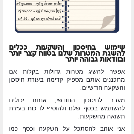
שימוש בחיסכון והשקעות ככלים
להשגת המטרות שלנו בטווח קצר יותר
ובוודאות גבוהה יותר
אפשר להשיג מטרות גדולות בקלות אם
מתכננים אותם מספיק קדימה בעזרת חיסכון
והשקעה חודשיים.
מעבר לחיסכון החודשי, אנחנו יכולים
להשתמש בכסף שלנו ולהוסיף לו כוח בעזרת
תשואה מהשקעות.
אני אוהב להסתכל על השקעה וכסף כמו