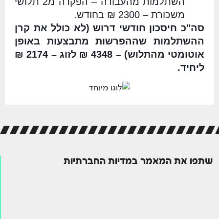
השתלמות מהעבודה – הפקדה מ2 תלושי
משכורת – 2300 ₪ בחודש.
סה"כ חיסכון חודשי דרוש (לא כולל את קרן
ההשתלמות שההפרשות מתבצעות באופן
אוטומטי מהתלוש) – 4348 ₪ לזוג – 2174 ₪
ליחיד.
שתפו את המאמר במדיות החברתיות