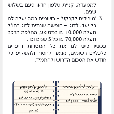
למסעדה, קניית טלפון חדש פעם בשלוש
שנים.
'מורידים לקרקע' – רושמים כמה יעלה לנו
כל יעד, לדוג' – חופשה שנתית לזוג בחו"ל
תעלה 10,000 ₪ בממוצע, החלפת הרכב
תעלה 70,000 ₪ כל 5 שנים וכו'.
עכשיו כיש לנו את כל המטרות ו-יעדים
כלכליים רשומים, נשאר לחסוך ולהשקיע כל
חודש את הסכום הדרוש ולהתמיד.