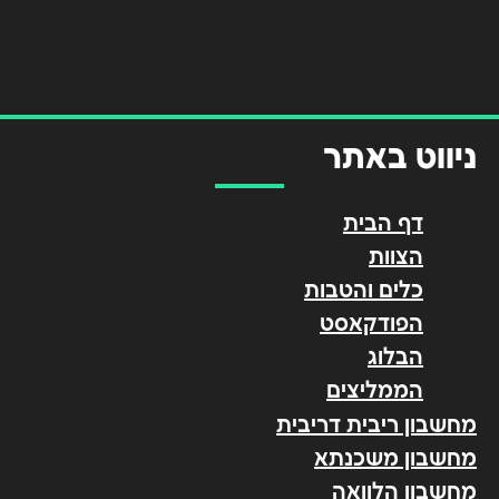
ניווט באתר
דף הבית
הצוות
כלים והטבות
הפודקאסט
הבלוג
הממליצים
מחשבון ריבית דריבית
מחשבון משכנתא
מחשבון הלוואה