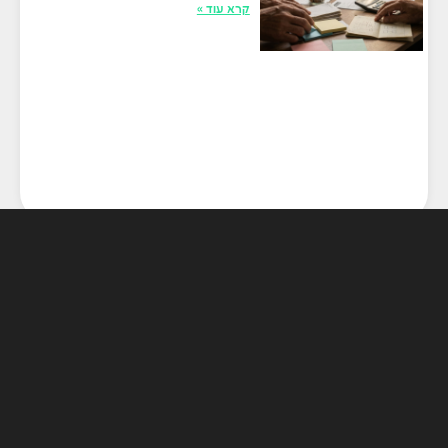
קרא עוד »