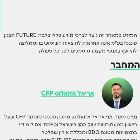
המידע במאמר זה נועד לצרכי מידע כללי בלבד; FUTURE תכנון
פיננסי בע״מ אינה אחראית לתוצאות השימוש בו וממליצה
להיוועץ באנשי מקצוע מוסמכים לפני כל פעולה.
המחבר
אריאל אזואלוס CFP
נעים מאוד, אני אריאל אזואלוס, מתכנן פיננסי מוסמך CFP ובעל
רישיון מטעם רשות שוק ההון בישראל וסיימתי את לימודיי
בהצטיינות מטעם BDO ומכללת אורין שפלטר.