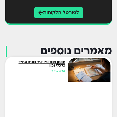
לפורטל הלקוחות
מאמרים נוספים
תכנון פנסיוני: איך בונים עתיד
כלכלי נכון
קרא עוד »