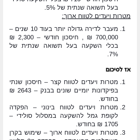
בעל תשואה שנתית של 5%.
מטרות ויעדים לטווח ארוך:
מעבר לדירה גדולה יותר בעוד 10 שנים –
700,000 ₪ , חיסכון חודשי – 2,300 ₪
בכלי השקעה בעל תשואה שנתית של
7%.
אז לסיכום
מטרות ויעדים לטווח קצר – חיסכון שנתי
בפיקדונות יומיים שונים בבנק – 2643 ₪
בחודש.
מטרות ויעדים לטווח בינוני – הפקדה
לקופת גמל להשקעה במסלול סולידי –
1705 ₪ בחודש.
מטרות ויעדים לטווח ארוך – שימוש בקרן