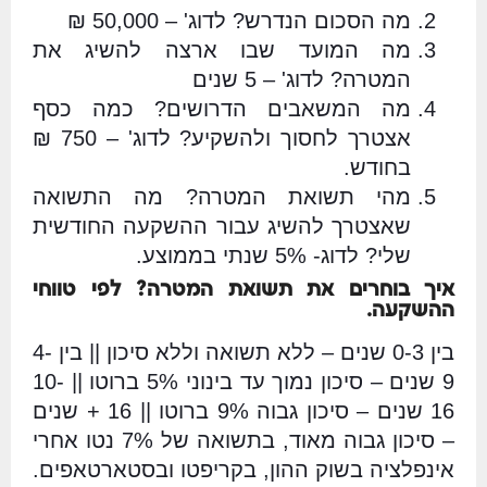
מה הסכום הנדרש? לדוג' – 50,000 ₪
מה המועד שבו ארצה להשיג את
המטרה? לדוג' – 5 שנים
מה המשאבים הדרושים? כמה כסף
אצטרך לחסוך ולהשקיע? לדוג' – 750 ₪
בחודש.
מהי תשואת המטרה? מה התשואה
שאצטרך להשיג עבור ההשקעה החודשית
שלי? לדוג- 5% שנתי בממוצע.
איך בוחרים את תשואת המטרה? לפי טווחי
ההשקעה.
בין 0-3 שנים – ללא תשואה וללא סיכון || בין 4-
9 שנים – סיכון נמוך עד בינוני 5% ברוטו || 10-
16 שנים – סיכון גבוה 9% ברוטו || 16 + שנים
– סיכון גבוה מאוד, בתשואה של 7% נטו אחרי
אינפלציה בשוק ההון, בקריפטו ובסטארטאפים.