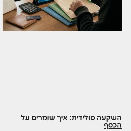
השקעה סולידית: איך שומרים על
הכסף