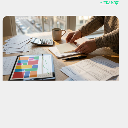
קרא עוד »