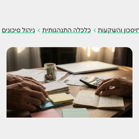
יסכון והשקעות
כלכלה התנהגותית
ניהול סיכונים