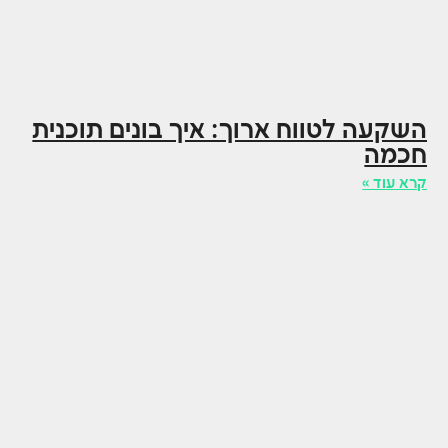
השקעה לטווח ארוך: איך בונים תוכנית
חכמה
קרא עוד »