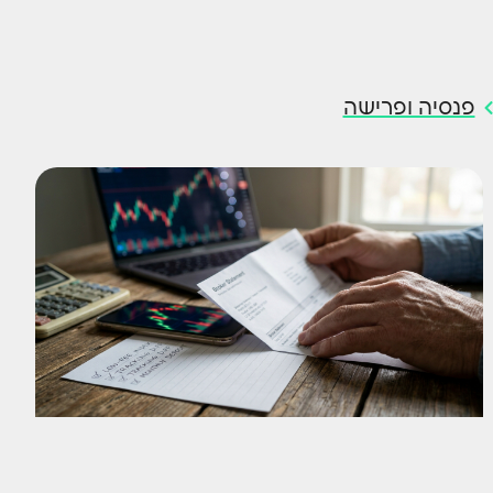
פנסיה ופרישה