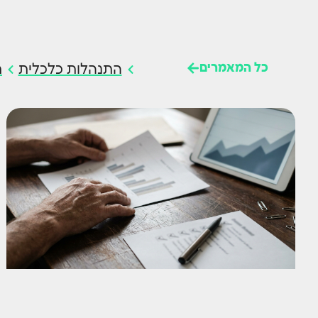
כל המאמרים
התנהלות כלכלית
ח