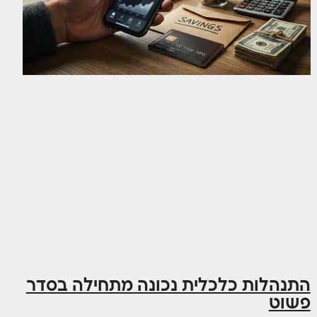
התנהלות כלכלית נכונה מתחילה בסדר
פשוט