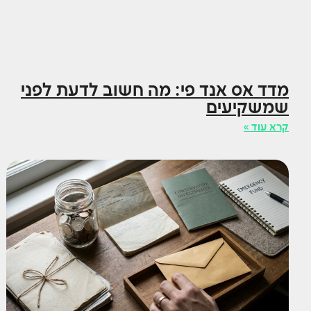
מדד אס אנד פי: מה חשוב לדעת לפני
שמשקיעים
קרא עוד »