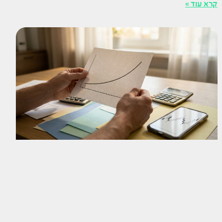
קרא עוד »