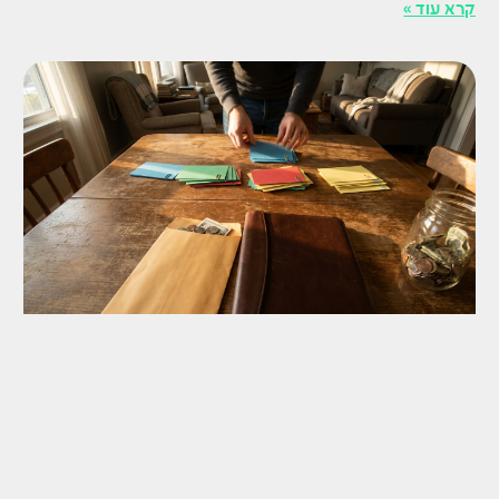
קרא עוד »