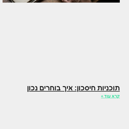
תוכניות חיסכון: איך בוחרים נכון
קרא עוד »