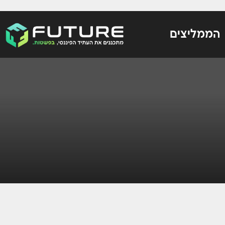
הממליצים