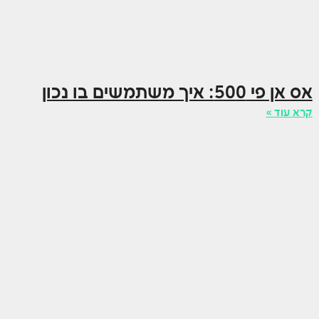
אס אן פי 500: איך משתמשים בו נכון
קרא עוד »