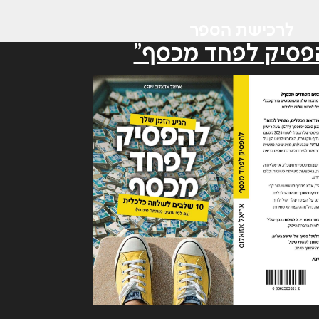
לרכישת הספר
פסיק לפחד מכסף"