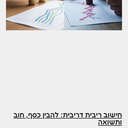
חישוב ריבית דריבית: להבין כסף, חוב
ותשואה