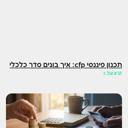
תכנון פיננסי cfp: איך בונים סדר כלכלי
קרא עוד »