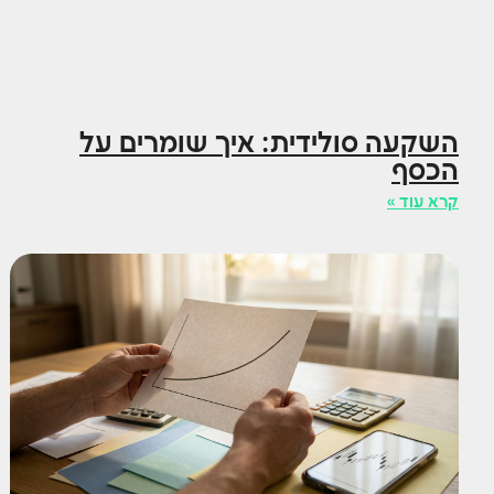
השקעה סולידית: איך שומרים על
הכסף
קרא עוד »