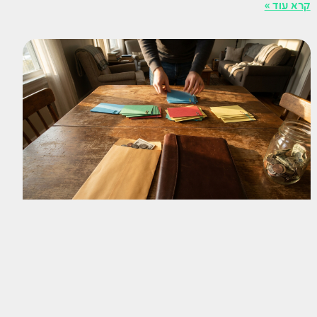
קרא עוד »