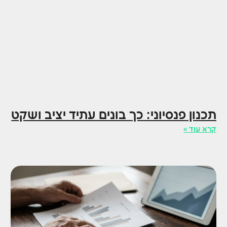
תכנון פנסיוני: כך בונים עתיד יציב ושקט
קרא עוד »