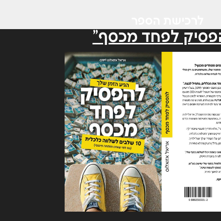
לרכישת הספר
פסיק לפחד מכסף"