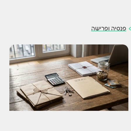
פנסיה ופרישה