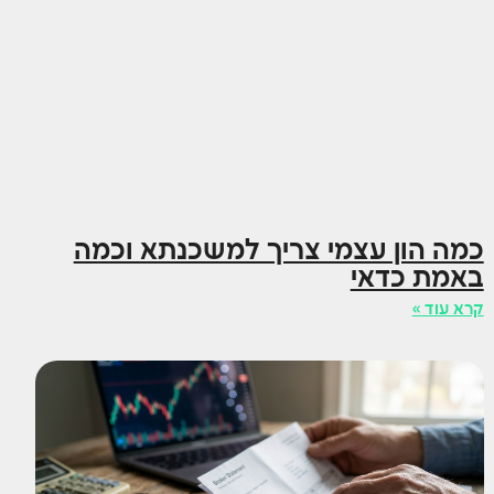
כמה הון עצמי צריך למשכנתא וכמה
באמת כדאי
קרא עוד »