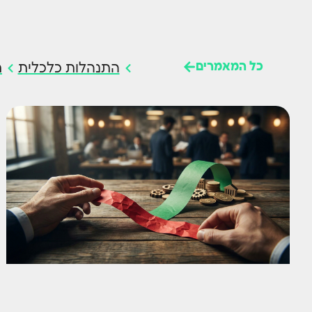
כל המאמרים
התנהלות כלכלית
ח