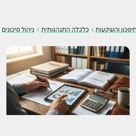
יסכון והשקעות
כלכלה התנהגותית
ניהול סיכונים