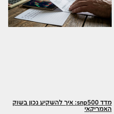
מדד snp500: איך להשקיע נכון בשוק
האמריקאי