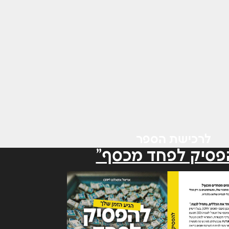
לרכישת הספר
פסיק לפחד מכסף"