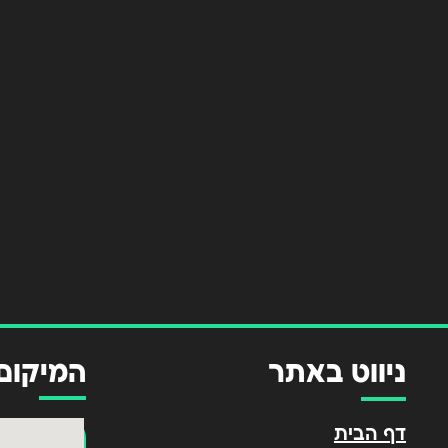
ניווט באתר
המיקום
דף הבית