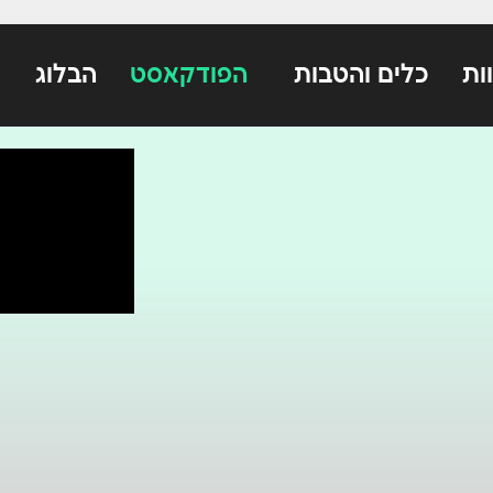
ות
כלים והטבות
הפודקאסט
הבלוג