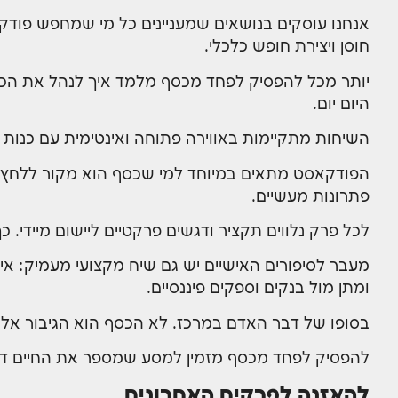
אנחנו עוסקים בנושאים שמעניינים כל מי שמחפש פודקא
חוסן ויצירת חופש כלכלי.
יותר מכל להפסיק לפחד מכסף מלמד איך לנהל את הכסף
היום יום.
השיחות מתקיימות באווירה פתוחה ואינטימית עם כנות ו
הפודקאסט מתאים במיוחד למי שכסף הוא מקור ללחץ לב
פתרונות מעשיים.
לכל פרק נלווים תקציר ודגשים פרקטיים ליישום מיידי.
מעבר לסיפורים האישיים יש גם שיח מקצועי מעמיק: א
ומתן מול בנקים וספקים פיננסיים.
בסופו של דבר האדם במרכז. לא הכסף הוא הגיבור אלא
להפסיק לפחד מכסף מזמין למסע שמספר את החיים דרך 
להאזנה לפרקים האחרונים