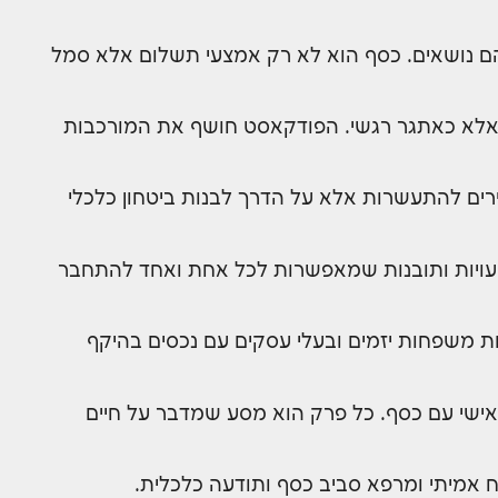
 נושאים. כסף הוא לא רק אמצעי תשלום אלא סמל
 אלא כאתגר רגשי. הפודקאסט חושף את המורכבות
ירים להתעשרות אלא על הדרך לבנות ביטחון כלכלי
 טעויות ותובנות שמאפשרות לכל אחת ואחד להתחבר
י מביא לשולחן ניסיון של ליווי מאות משפחות יזמים ובעלי עסקים עם נכסים בהיקף
האישי עם כסף. כל פרק הוא מסע שמדבר על חיים
אמיתי ומרפא סביב כסף ותודעה כלכלית.