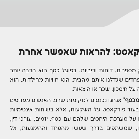
קאסט: להראות שאפשר אחרת
מספרים, דוחות וריביות. בפועל כסף הוא הרבה יותר
חדים שגדלנו איתם מהבית, הוא חוויות מהילדות, הוא
 על חיסכון, שכר או הוצאות.
מכסף"
אנחנו נכנסים למקומות שרוב האנשים מעדיפים
עוד פודקאסט על השקעות, אלא בשיחות אינטימיות
על מערכת היחסים שלהם עם כסף. יזמים, עורכי דין,
נו, שמשתפים בדרך שעשו מהפחד וההימנעות, אל