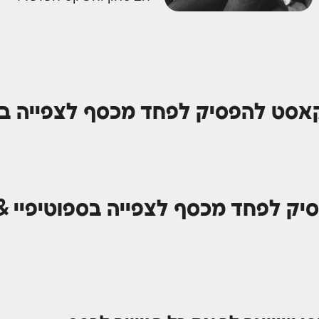
אסט להפסיק לפחד מכסף לצפייה ביו
ק לפחד מכסף לצפייה בספוטיפיי 