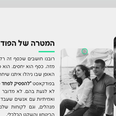
המטרה של הפוד
רובנו חושבים שכסף זה רק 
מזה. כסף הוא יחסים. הוא פ
האופן שבו ניהלו איתנו שיחה
בפודקאסט
"להפסיק לפחד 
לא לגעת בהם. לא מדובר ב
ואמיתיות עם אנשים שעבדו 
מנהלים, וגם לקוחות של
הביטחון והשקט הכלכלי.