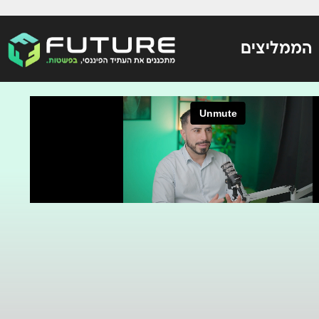
הממליצים