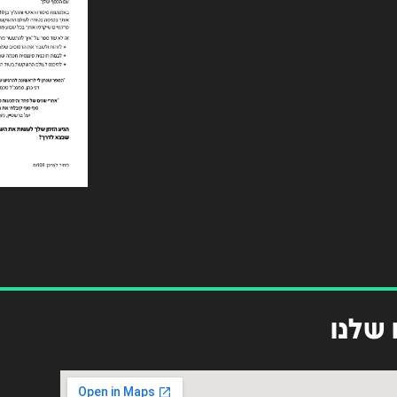
 שלנו