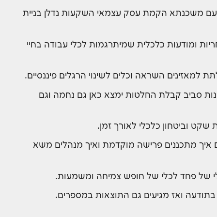
ות עם משכנתא הקמת עסק עצמאי השקעות נדלן בניית
ות ומודעות כלכלית שמיתרגמות לכלי עבודה בחיי
ת למאזינים השראה וכלים לשינוי הרגלים פיננסיים.
ות סביב קבלת החלטות ימצא כאן גם נחמה וגם
שקט וביטחון כלכלי לאורך זמן.
ם איך מתכננים פרישה מוקדמת ואיך מנהלים משא
לי של פחד לכלי של חופש צמיחה ומשמעות.
בתודעה ואז מגיעים גם התוצאות במספרים.