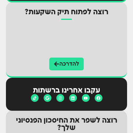
רוצה לפתוח תיק השקעות?
להדרכה
עקבו אחרינו ברשתות
רוצה לשפר את החיסכון הפנסיוני
שלך?