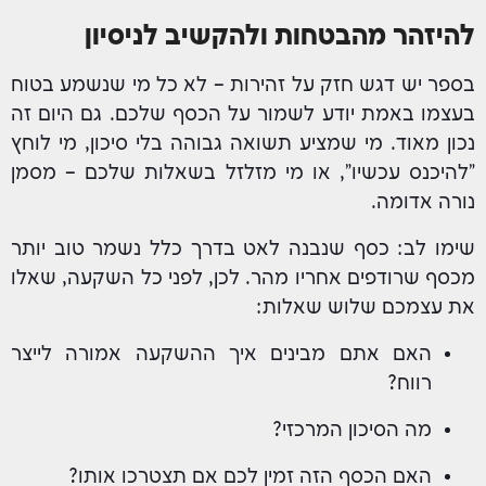
להיזהר מהבטחות ולהקשיב לניסיון
בספר יש דגש חזק על זהירות – לא כל מי שנשמע בטוח
בעצמו באמת יודע לשמור על הכסף שלכם. גם היום זה
נכון מאוד. מי שמציע תשואה גבוהה בלי סיכון, מי לוחץ
"להיכנס עכשיו", או מי מזלזל בשאלות שלכם – מסמן
נורה אדומה.
שימו לב: כסף שנבנה לאט בדרך כלל נשמר טוב יותר
מכסף שרודפים אחריו מהר. לכן, לפני כל השקעה, שאלו
את עצמכם שלוש שאלות:
האם אתם מבינים איך ההשקעה אמורה לייצר
רווח?
מה הסיכון המרכזי?
האם הכסף הזה זמין לכם אם תצטרכו אותו?