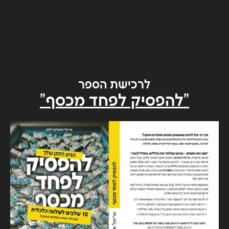
לרכישת הספר
"להפסיק לפחד מכסף"