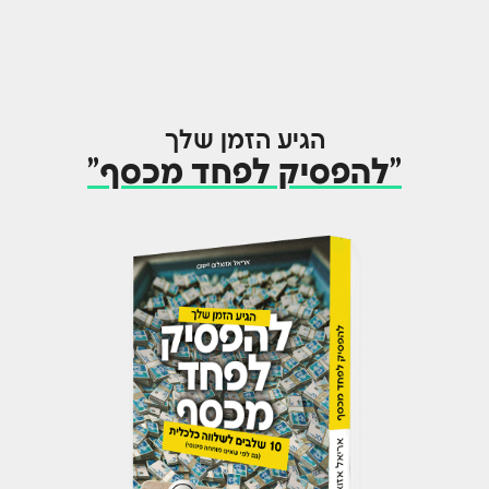
הגיע הזמן שלך
"להפסיק לפחד מכסף"