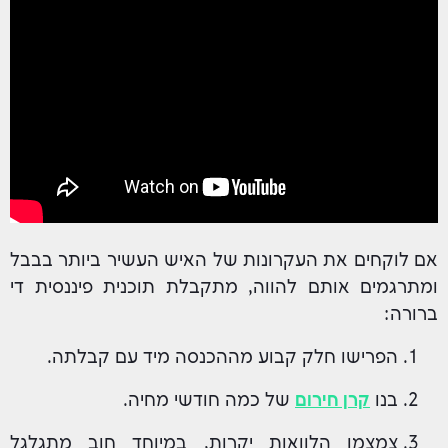
אם לוקחים את העקרונות של האיש העשיר ביותר בבבל
ומתרגמים אותם להווה, מתקבלת תוכנית פיננסית די
ברורה:
הפרישו חלק קבוע מההכנסה מיד עם קבלתה.
בנו
קרן חירום
של כמה חודשי מחיה.
צמצמו הלוואות יקרות, במיוחד חוב מתגלגל