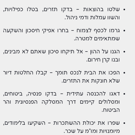
שלטו בהוצאות – בדקו תזרים, בטלו כפילויות,
והשוו עמלות ודמי ניהול.
גרמו לכסף לצמוח – בחרו אפיקי חיסכון והשקעה
שמתאימים למטרה.
הגנו על ההון – אל תיקחו סיכון שאתם לא מבינים,
ובנו קרן חירום.
הפכו את הבית לנכס תומך – קבלו החלטות דיור
שלא חונקות את התזרים.
דאגו להכנסה עתידית – בדקו פנסיה, ביטוחים,
ומסלולים קיימים דרך המסלקה הפנסיונית והר
הביטוח.
שפרו את יכולת ההשתכרות – השקיעו בלימודים,
מיומנויות ומו"מ על שכר.