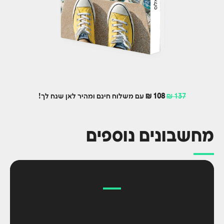
137 ₪
108 ₪
עם משלוח חינם ומהיר לאן שנח לך!
מחשבונים נוספים
מחשבון ריבית דריבית