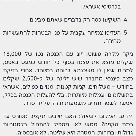
בכרטיסי אשראי.
השקיעו כסף רק בדברים שאתם מבינים.
העדיפו צמיחה עקבית על פני הבטחות להתעשרות
מהירה.
ניקח מקרה פשוט: זוג עם הכנסה נטו של 18,000
שקלים מוצא את עצמו בסוף כל חודש כמעט באפס,
למרות שאין לו משכנתא גבוהה במיוחד. אחרי בדיקת
מצב פיננסי מתברר שיש זליגה של כ-2,500 שקלים
בחודש – משלוחים, קניות קטנות, מנויים כפולים, אשראי
בתשלומים ועמלות מיותרות. בלי להעלות הכנסה בכלל,
אפשר לשפר תזרים משמעותית רק על ידי סדר.
זה גם המקום לשאול: האם חייבים תקציב מפורט עד
רמת הקפה? ממש לא. מספיק להתחיל בקטגוריות
גדולות וברורות. המטרה היא שליטה, לא אובססיה.