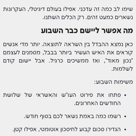
שימו לב כמה זה עדכני. אפילו בעולם דיגיטלי, העקרונות
נשארים כמעט זהים. רק הכלים השתנו.
מה אפשר ליישם כבר השבוע
כאן נמצא ההבדל בין השראה לתוצאה. יותר מדי אנשים
קוראים את האיש העשיר ביותר בבבל, מסמנים לעצמם
"נכון מאוד", ואז ממשיכים כרגיל. אבל יישום קודם
לשלמות.
משימות השבוע:
פתחו את פירוט העו"ש והאשראי של שלושת
החודשים האחרונים.
רשמו כמה באמת נשאר לכם בסוף חודש.
הגדירו סכום קבוע לחיסכון אוטומטי, אפילו קטן.