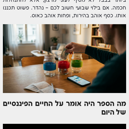
ביותר בבבל לא מטיף לעוני מרצון, אלא להתנהלות
חכמה. אם בילוי שבועי חשוב לכם – נהדר. פשוט תכננו
אותו. כסף אוהב בהירות, ופחות אוהב כאוס.
מה הספר היה אומר על החיים הפיננסיים
של היום