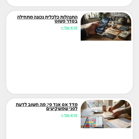
התנהלות כלכלית נכונה מתחילה
בסדר פשוט
קרא עוד »
מדד אס אנד פי: מה חשוב לדעת
לפני שמשקיעים
קרא עוד »