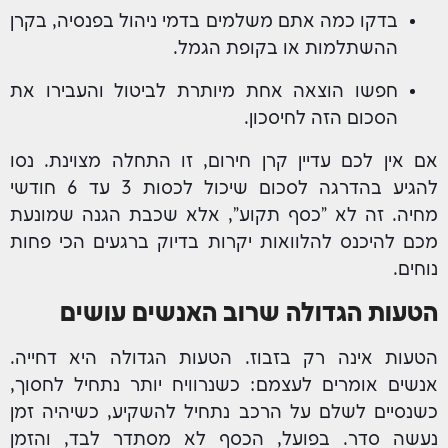
בדקו כמה אתם משלמים בדמי ניהול בפנסיה, בקרן
ההשתלמות או בקופת הגמל.
חפשו הוצאה אחת מיותרת לביטול והעבירו את
הסכום הזה לחיסכון.
אם אין לכם עדיין קרן חירום, זו התחלה מצוינת. נסו
להגיע בהדרגה לסכום שיכול לכסות 3 עד 6 חודשי
מחיה. זה לא "כסף תקוע", אלא שכבת הגנה שמונעת
מכם להיכנס להלוואות יקרות בדיוק ברגעים הכי פחות
נוחים.
הטעות הגדולה שרוב האנשים עושים
הטעות אינה רק בזבוז. הטעות הגדולה היא דחייה.
אנשים אומרים לעצמם: כשנרוויח יותר נתחיל לחסוך,
כשנסיים לשלם על הרכב נתחיל להשקיע, כשיהיה זמן
נעשה סדר. בפועל, הכסף לא מסתדר לבד, והזמן