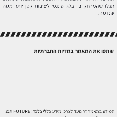
תגלו שהמרחק בין בלגן פיננסי ליציבות קטן יותר ממה
שנדמה.
שתפו את המאמר במדיות החברתיות
המידע במאמר זה נועד לצרכי מידע כללי בלבד; FUTURE תכנון