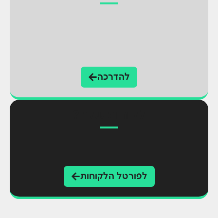
להדרכה
לקוחות שלנו?
לפורטל הלקוחות