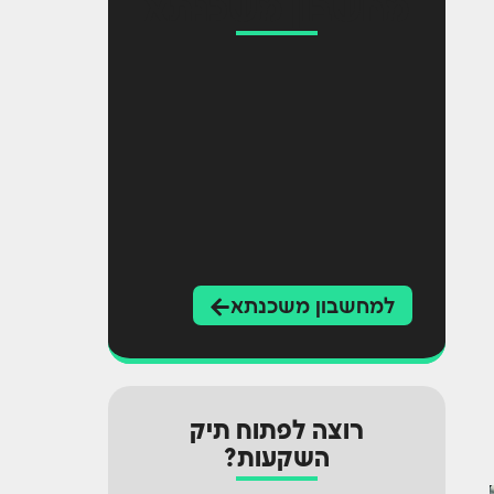
מחשבון משכנתא
למחשבון משכנתא
רוצה לפתוח תיק
השקעות?