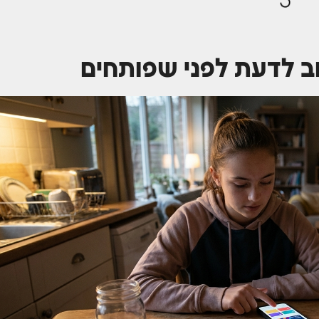
ב לדעת לפני שפותחים