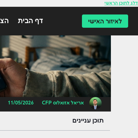
לתוכן
דלג לתוכן הראשי
דף הבית
הצו
לאיזור האישי
אריאל אזואלוס CFP
11/05/2026
תוכן עניינים