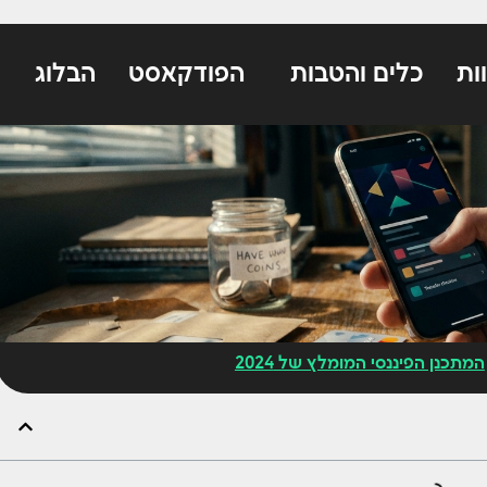
ות
כלים והטבות
הפודקאסט
הבלוג
המתכנן הפיננסי המומלץ של 2024