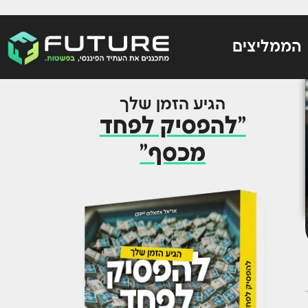
הממליצים
הגיע הזמן שלך
"להפסיק לפחד
מכסף"