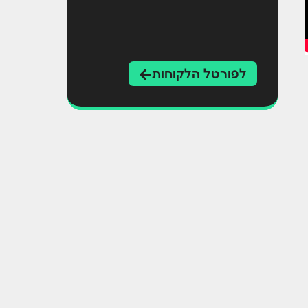
לפורטל הלקוחות