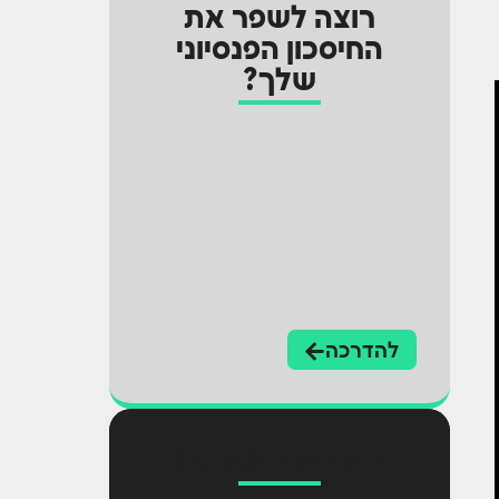
רוצה לשפר את
החיסכון הפנסיוני
שלך?
להדרכה
לקוחות שלנו?