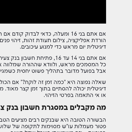
אם אתם בני 16 ומעלה, כדאי לבדוק ק
הורדת אפליקציה, צילום תעודת זהות, זיהוי פני
דיגיטלית יום מראש כדי למנוע עיכובים.
אם אתם בני 14 עד 16, פתיחת 
כל המסמכים מראש, ולוודא שההורה שמלווה את
אבל בפועל מדובר בתהליך פשוט יחסית כשמגיעי
שאלה נפוצה היא "כמה זמן זה לוקח?" אם הכול
דיגיטלית יכולה להסתיים בתוך זמן קצר מאוד.
או אי התאמה בפרטי הזיהוי.
מה מקבלים במסגרת חשבון בנק צע
הבשורה הטובה היא שבנקים רבים מציעים הטבו
פטור מעמלות עו"ש מסוימות לתקופה של שלוש ש