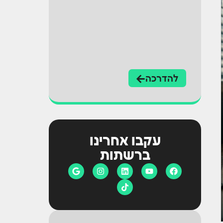
להדרכה
עקבו אחרינו
ברשתות