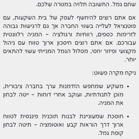
שחם גמל. התשובה תלויה במטרה שלכם.
אם אתם רוצים להיחשף לעסק של בית השקעות, עם
פוטנציאל לעלייה בשווי החברה אך גם לרגישות גבוהה
לזרימות כספים, רווחיות ורגולציה – המניה רלוונטית
עבורכם. אם אתם רוצים חיסכון ארוך טווח עם ניהול
מקצועי ופיזור יחסי, מסלול הגמל המנייתי עשוי להתאים
יותר.
ניקח מקרה פשוט:
משקיע שמחפש הזדמנות ערך בחברה ציבורית,
מוכן לתנודתיות, ועוקב אחרי דוחות – ייטה לבחון
את המניה.
חוסכת שמעוניינת לבנות תוכנית פיננסית לטווח
ארוך דרך הוראות קבע ואוטומציה – תיטה לבחון
קופת גמל.