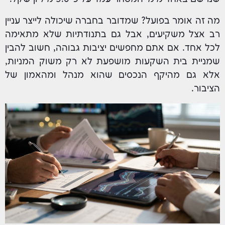
מה זה אומר בפועל? שמדובר בחברה שיכולה לייצר עניין
רב אצל משקיעים, אבל גם בתנודתיות שלא מתאימה
לכל אחד. אם אתם מחפשים יציבות גבוהה, חשוב להבין
שמניית בית השקעות מושפעת לא רק משוק המניות,
אלא גם מהיקף הנכסים שהוא מנהל ומהאמון של
הציבור.