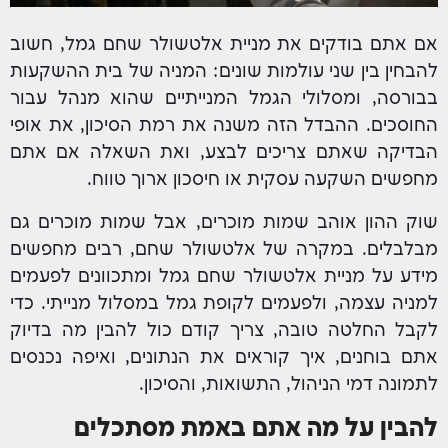
אם אתם בודקים את מניית אלטשולר שחם גמל, חשוב
להבחין בין שני עולמות שונים: המניה של בית ההשקעות
בבורסה, ומסלולי הגמל המנייתיים שהוא מנהל עבור
החוסכים. ההבדל הזה משנה את רמת הסיכון, את אופי
הבדיקה שאתם צריכים לבצע, ואת השאלה אם אתם
מחפשים השקעה עסקית או חיסכון ארוך טווח.
שוק ההון אוהב שמות מוכרים, אבל שמות מוכרים גם
מבלבלים. במקרה של אלטשולר שחם, רבים מחפשים
מידע על מניית אלטשולר שחם גמל ומתכוונים לפעמים
למניה עצמה, ולפעמים לקופת גמל במסלול מנייתי. כדי
לקבל החלטה טובה, צריך קודם כול להבין מה בדיוק
אתם בוחנים, איך קוראים את הנתונים, ואיפה נכנסים
לתמונה דמי הניהול, התשואות, והסיכון.
להבין על מה אתם באמת מסתכלים