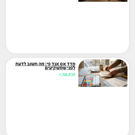
מדד אס אנד פי: מה חשוב לדעת
לפני שמשקיעים
קרא עוד »