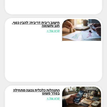
חישוב ריבית דריבית: להבין כסף,
חוב ותשואה
קרא עוד »
התנהלות כלכלית נכונה מתחילה
בסדר פשוט
קרא עוד »