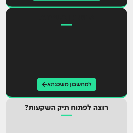
מחשבון משכנתא
למחשבון משכנתא
רוצה לפתוח תיק השקעות?