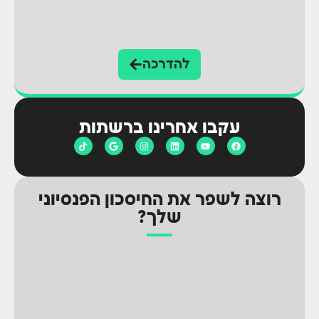
להדרכה
עקבו אחרינו ברשתות
רוצה לשפר את החיסכון הפנסיוני
שלך?