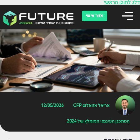
לתוכן
דלג לתוכן הראשי
אזור אישי
אריאל אזואלוס CFP
12/05/2026
המתכנן הפיננסי המומלץ של 2024