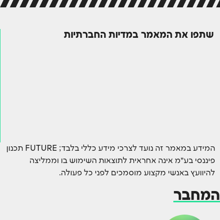
שתפו את המאמר במדיות החברתיות
המידע במאמר זה נועד לצרכי מידע כללי בלבד; FUTURE תכנון
פיננסי בע״מ אינה אחראית לתוצאות השימוש בו וממליצה
להיוועץ באנשי מקצוע מוסמכים לפני כל פעולה.
המחבר