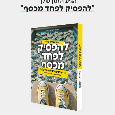
הגיע הזמן שלך
"להפסיק לפחד מכסף"