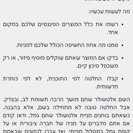
מה לעשות עכשיו:
רשמו את כלל המוצרים הפיננסיים שלכם במקום
אחד.
סמנו מה אחוז החשיפה הכולל שלכם למניות.
בדקו אם המוצר שאתם שוקלים מוסיף פיזור, או רק
משכפל סיכון קיים.
קבלו החלטה לפי התוכנית, לא לפי כותרת
חדשותית.
השם אלטשולר שחם מושך הרבה תשומת לב, ובצדק.
אבל החלטה טובה לא מתחילה בשם, אלא בהבנה.
כשאתם בוחנים מניית אלטשולר שחם גמל, ודאו קודם
אם אתם מדברים על מניה של חברה ציבורית או על
קופת גמל במסלול מנייתי, ואז עברו לנתונים שבאמת