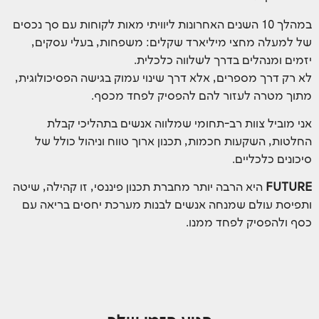
במהלך 10 השנים האחרונות ליוויתי מאות לקוחות עם סך נכסים
של למעלה מחצי מיליארד שקלים: משפחות, בעלי עסקים,
יזמים ומנהלים בדרך לשלווה כלכלית.
לא רק דרך מספרים, אלא דרך שינוי עמוק בגישה הפסיכולוגית,
מתוך מטרה לעזור להם להפסיק לפחד מכסף.
אני מוביל צוות רב-תחומי שמלווה אנשים בתהליכי קבלת
החלטות, השקעות חכמות, תכנון ארוך טווח וניהול כולל של
סיכונים כלכליים.
FUTURE
היא הרבה יותר מחברת תכנון פיננסי, זו קהילה, שיטה
ותפיסת עולם שמנחה אנשים לבנות מערכת יחסים בריאה עם
כסף ולהפסיק לפחד ממנו.