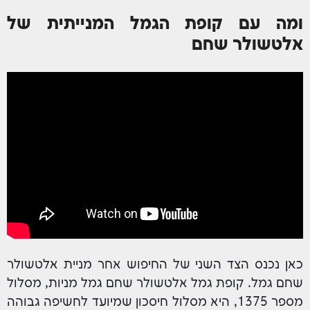
ומה עם קופת הגמל המנייתית של
אלטשולר שחם
כאן נכנס הצד השני של החיפוש אחר מניית אלטשולר
שחם גמל. קופת גמל אלטשולר שחם גמל מניות, מסלול
מספר 1375, היא מסלול חיסכון שמיועד לחשיפה גבוהה