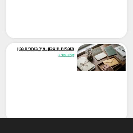
תוכניות חיסכון: איך בוחרים נכון
קרא עוד »